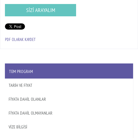
SİZİ ARAYALIM
PDF OLARAK KAYDET
TÜM PROGRAM
TARİH VE FİYAT
FİYATA DAHİL OLANLAR
FİYATA DAHİL OLMAYANLAR
VİZE BİLGİSİ