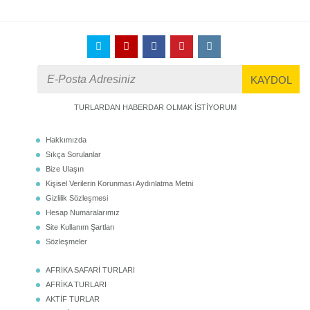
TURLARDAN HABERDAR OLMAK İSTİYORUM
Hakkımızda
Sıkça Sorulanlar
Bize Ulaşın
Kişisel Verilerin Korunması Aydınlatma Metni
Gizlilik Sözleşmesi
Hesap Numaralarımız
Site Kullanım Şartları
Sözleşmeler
AFRİKA SAFARİ TURLARI
AFRİKA TURLARI
AKTİF TURLAR